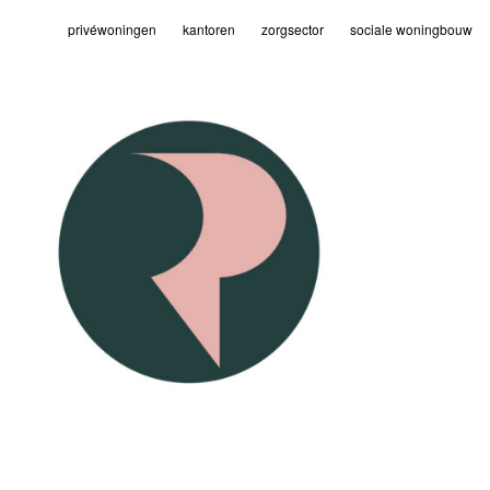
privéwoningen
kantoren
zorgsector
sociale woningbouw