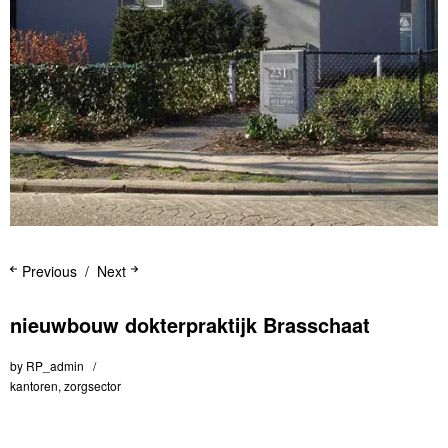
Previous
Next
nieuwbouw dokterpraktijk Brasschaat
by
RP_admin
kantoren
,
zorgsector