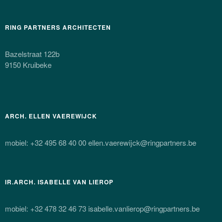
RING PARTNERS ARCHITECTEN
Bazelstraat 122b
9150 Kruibeke
ARCH. ELLEN VAEREWIJCK
mobiel: +32 495 68 40 00 ellen.vaerewijck@ringpartners.be
IR.ARCH. ISABELLE VAN LIEROP
mobiel: +32 478 32 46 73 isabelle.vanlierop@ringpartners.be