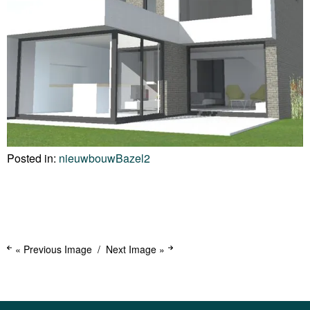
Posted in:
nieuwbouwBazel2
« Previous Image
Next Image »