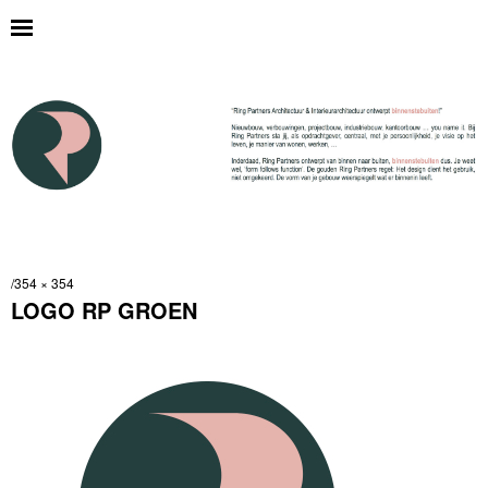
354 × 354
LOGO RP GROEN