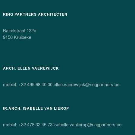
RING PARTNERS ARCHITECTEN
Bazelstraat 122b
9150 Kruibeke
ARCH. ELLEN VAEREWIJCK
mobiel: +32 495 68 40 00 ellen.vaerewijck@ringpartners.be
IR.ARCH. ISABELLE VAN LIEROP
mobiel: +32 478 32 46 73 isabelle.vanlierop@ringpartners.be