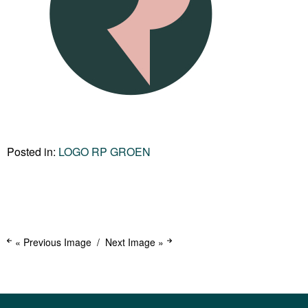
Posted in:
LOGO RP GROEN
« Previous Image
Next Image »