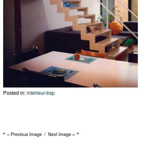
Posted in:
interieur-trap
« Previous Image
Next Image »