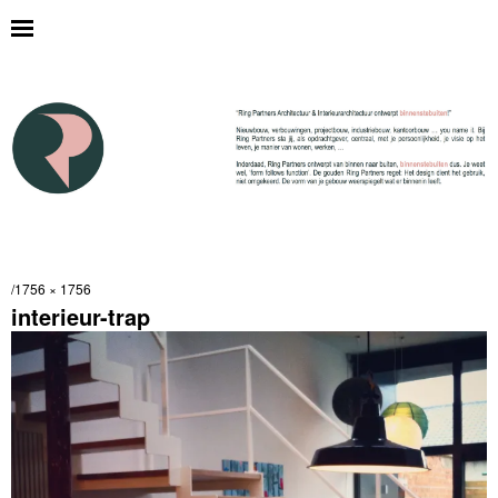
1756 × 1756
interieur-trap