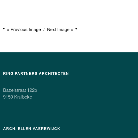
« Previous Image
Next Image »
RING PARTNERS ARCHITECTEN
Bazelstraat 122b
9150 Kruibeke
ARCH. ELLEN VAEREWIJCK