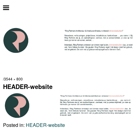
3544 × 800
HEADER-website
Posted in:
HEADER-website