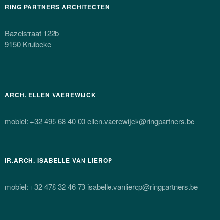
RING PARTNERS ARCHITECTEN
Bazelstraat 122b
9150 Kruibeke
ARCH. ELLEN VAEREWIJCK
mobiel: +32 495 68 40 00 ellen.vaerewijck@ringpartners.be
IR.ARCH. ISABELLE VAN LIEROP
mobiel: +32 478 32 46 73 isabelle.vanlierop@ringpartners.be