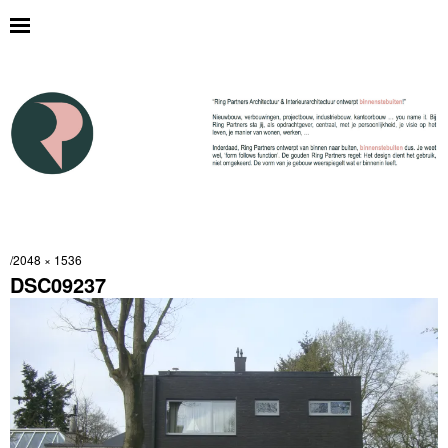
2048 × 1536
DSC09237