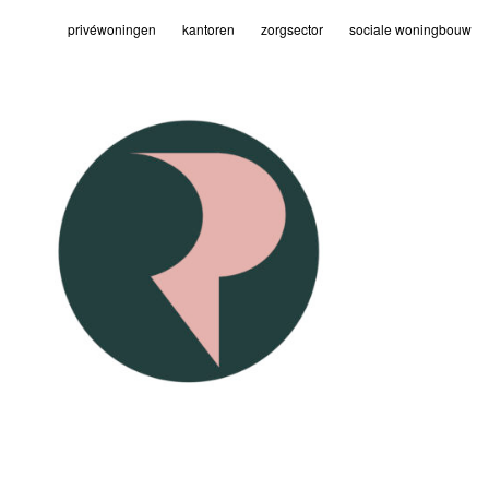
privéwoningen
kantoren
zorgsector
sociale woningbouw