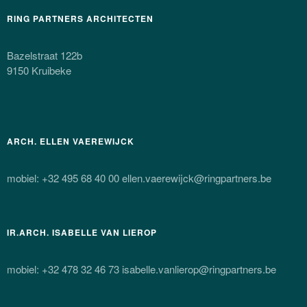
RING PARTNERS ARCHITECTEN
Bazelstraat 122b
9150 Kruibeke
ARCH. ELLEN VAEREWIJCK
mobiel: +32 495 68 40 00 ellen.vaerewijck@ringpartners.be
IR.ARCH. ISABELLE VAN LIEROP
mobiel: +32 478 32 46 73 isabelle.vanlierop@ringpartners.be