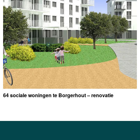
64 sociale woningen te Borgerhout – renovatie