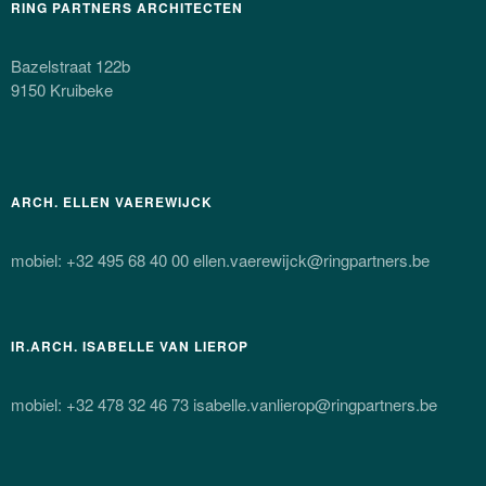
RING PARTNERS ARCHITECTEN
Bazelstraat 122b
9150 Kruibeke
ARCH. ELLEN VAEREWIJCK
mobiel: +32 495 68 40 00 ellen.vaerewijck@ringpartners.be
IR.ARCH. ISABELLE VAN LIEROP
mobiel: +32 478 32 46 73 isabelle.vanlierop@ringpartners.be