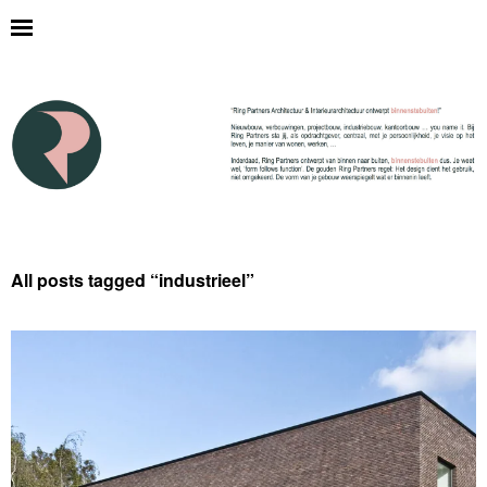
All posts tagged “
industrieel
”