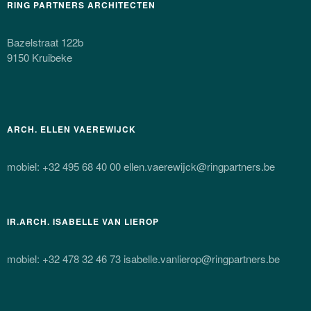
RING PARTNERS ARCHITECTEN
Bazelstraat 122b
9150 Kruibeke
ARCH. ELLEN VAEREWIJCK
mobiel: +32 495 68 40 00 ellen.vaerewijck@ringpartners.be
IR.ARCH. ISABELLE VAN LIEROP
mobiel: +32 478 32 46 73 isabelle.vanlierop@ringpartners.be