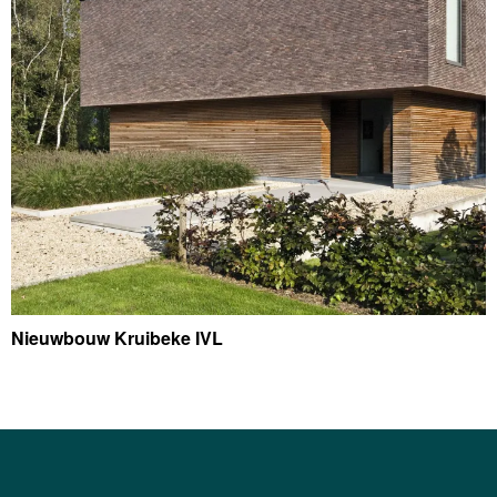
Nieuwbouw Kruibeke IVL