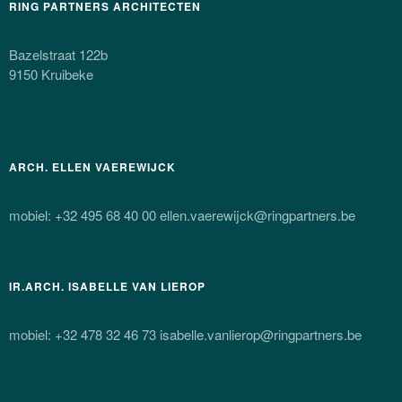
RING PARTNERS ARCHITECTEN
Bazelstraat 122b
9150 Kruibeke
ARCH. ELLEN VAEREWIJCK
mobiel: +32 495 68 40 00 ellen.vaerewijck@ringpartners.be
IR.ARCH. ISABELLE VAN LIEROP
mobiel: +32 478 32 46 73 isabelle.vanlierop@ringpartners.be