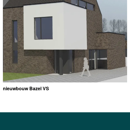
nieuwbouw Bazel VS